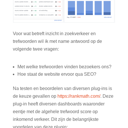
Voor wat betreft inzicht in zoekverkeer en
trefwoorden wil ik met name antwoord op de
volgende twee vragen:
Met welke trefwoorden vinden bezoekers ons?
Hoe staat de website ervoor qua SEO?
Na testen en beoordelen van diversen plug-ins is
de keuze gevallen op
https://rankmath.com/
. Deze
plug-in heeft diversen dashboards waaronder
eentje met de algehele trefwoord score op
inkomend verkeer. Dit zijn de belangrijkste
voordelen van deze plugin: