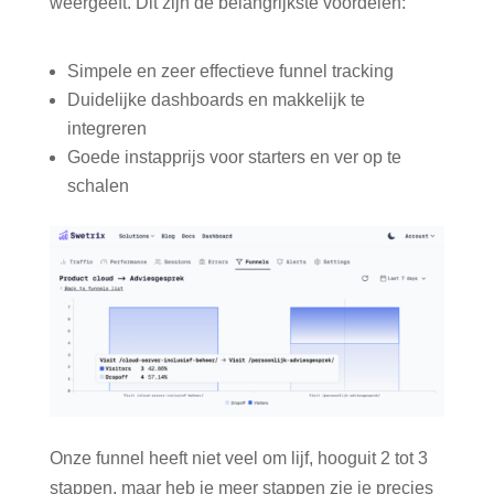
weergeeft. Dit zijn de belangrijkste voordelen:
Simpele en zeer effectieve funnel tracking
Duidelijke dashboards en makkelijk te
integreren
Goede instapprijs voor starters en ver op te
schalen
Onze funnel heeft niet veel om lijf, hooguit 2 tot 3
stappen, maar heb je meer stappen zie je precies