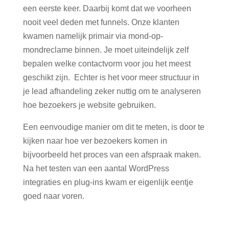
een eerste keer. Daarbij komt dat we voorheen
nooit veel deden met funnels. Onze klanten
kwamen namelijk primair via mond-op-
mondreclame binnen. Je moet uiteindelijk zelf
bepalen welke contactvorm voor jou het meest
geschikt zijn.
Echter is het voor meer structuur in
je lead afhandeling zeker nuttig om te analyseren
hoe bezoekers je website gebruiken.
Een eenvoudige manier om dit te meten, is door te
kijken naar hoe ver bezoekers komen in
bijvoorbeeld het proces van een afspraak maken.
Na het testen van een aantal WordPress
integraties en plug-ins kwam er eigenlijk eentje
goed naar voren.