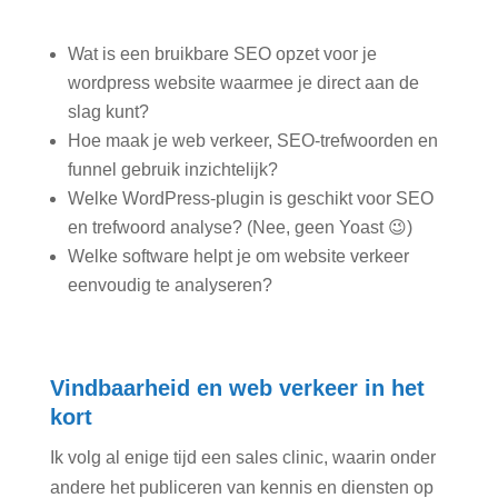
Wat is een bruikbare SEO opzet voor je
wordpress website waarmee je direct aan de
slag kunt?
Hoe maak je web verkeer, SEO-trefwoorden en
funnel gebruik inzichtelijk?
Welke WordPress-plugin is geschikt voor SEO
en trefwoord analyse? (Nee, geen Yoast 😉)
Welke software helpt je om website verkeer
eenvoudig te analyseren?
Vindbaarheid en web verkeer in het
kort
Ik volg al enige tijd een sales clinic, waarin onder
andere het publiceren van kennis en diensten op