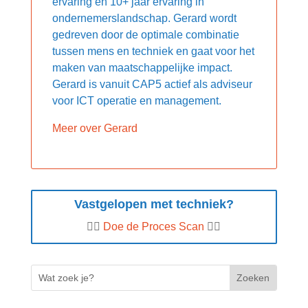
ervaring en 10+ jaar ervaring in
ondernemerslandschap. Gerard wordt
gedreven door de optimale combinatie
tussen mens en techniek en gaat voor het
maken van maatschappelijke impact.
Gerard is vanuit CAP5 actief als adviseur
voor ICT operatie en management.
Meer over Gerard
Vastgelopen met techniek?
👉🏼
Doe de Proces Scan
👈🏼