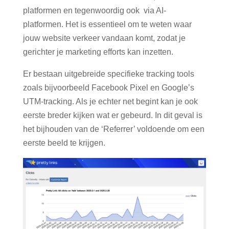
platformen en tegenwoordig ook
via AI-
platformen. Het is essentieel om te weten waar
jouw website verkeer vandaan komt, zodat je
gerichter je marketing efforts kan inzetten.
Er bestaan uitgebreide specifieke tracking tools
zoals bijvoorbeeld Facebook Pixel en Google’s
UTM-tracking. Als je echter net begint kan je ook
eerste breder kijken wat er gebeurd. In dit geval is
het bijhouden van de ‘Referrer’ voldoende om een
eerste beeld te krijgen.