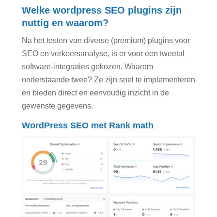
Welke wordpress SEO plugins zijn
nuttig en waarom?
Na het testen van diverse (premium) plugins voor
SEO en verkeersanalyse, is er voor een tweetal
software-integraties gekozen. Waarom
onderstaande twee? Ze zijn snel te implementeren
en bieden direct en eenvoudig inzicht in de
gewenste gegevens.
WordPress SEO met Rank math