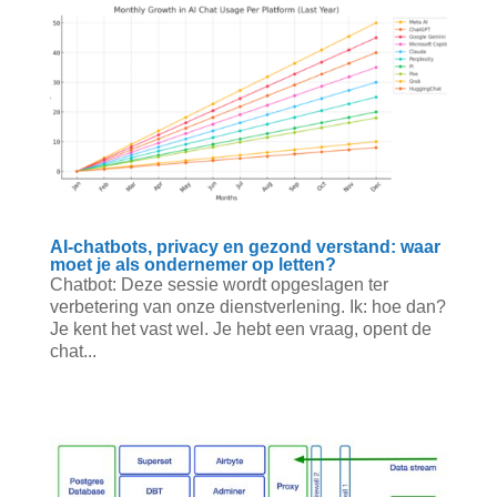
AI-chatbots, privacy en gezond verstand: waar
moet je als ondernemer op letten?
Chatbot: Deze sessie wordt opgeslagen ter
verbetering van onze dienstverlening. Ik: hoe dan?
Je kent het vast wel. Je hebt een vraag, opent de
chat...