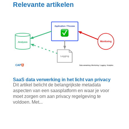
Relevante artikelen
SaaS data verwerking in het licht van privacy
Dit artikel belicht de belangrijkste metadata
aspecten van een saasplatform en waar je voor
moet zorgen om aan privacy regelgeving te
voldoen. Met...