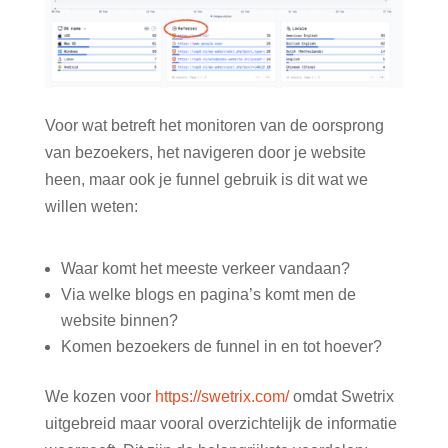
Voor wat betreft het monitoren van de oorsprong
van bezoekers, het navigeren door je website
heen, maar ook je funnel gebruik is dit wat we
willen weten:
Waar komt het meeste verkeer vandaan?
Via welke blogs en pagina’s komt men de
website binnen?
Komen bezoekers de funnel in en tot hoever?
We kozen voor
https://swetrix.com/
omdat Swetrix
uitgebreid maar vooral overzichtelijk de informatie