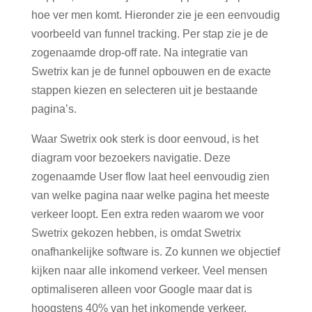
hoe ver men komt. Hieronder zie je een eenvoudig
voorbeeld van funnel tracking. Per stap zie je de
zogenaamde drop-off rate. Na integratie van
Swetrix kan je de funnel opbouwen en de exacte
stappen kiezen en selecteren uit je bestaande
pagina’s.
Waar Swetrix ook sterk is door eenvoud, is het
diagram voor bezoekers navigatie. Deze
zogenaamde User flow laat heel eenvoudig zien
van welke pagina naar welke pagina het meeste
verkeer loopt.
Een extra reden waarom we voor
Swetrix gekozen hebben, is omdat Swetrix
onafhankelijke software is. Zo kunnen we objectief
kijken naar alle inkomend verkeer. Veel mensen
optimaliseren alleen voor Google maar dat is
hoogstens 40% van het inkomende verkeer.