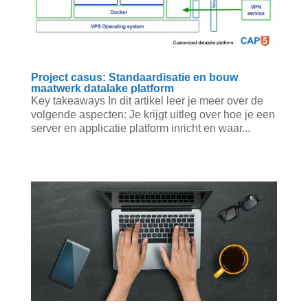
Project casus: Standaardisatie en bouw
maatwerk datalake platform
Key takeaways In dit artikel leer je meer over de
volgende aspecten: Je krijgt uitleg over hoe je een
server en applicatie platform inricht en waar...