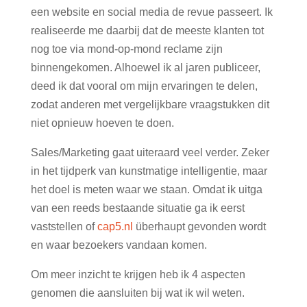
een website en social media de revue passeert. Ik
realiseerde me daarbij dat de meeste klanten tot
nog toe via mond-op-mond reclame zijn
binnengekomen. Alhoewel ik al jaren publiceer,
deed ik dat vooral om mijn ervaringen te delen,
zodat anderen met vergelijkbare vraagstukken dit
niet opnieuw hoeven te doen.
Sales/Marketing gaat uiteraard veel verder. Zeker
in het tijdperk van kunstmatige intelligentie, maar
het doel is meten waar we staan. Omdat ik uitga
van een reeds bestaande situatie ga ik eerst
vaststellen of
cap5.nl
überhaupt gevonden wordt
en waar bezoekers vandaan komen.
Om meer inzicht te krijgen heb ik 4 aspecten
genomen die aansluiten bij wat ik wil weten.