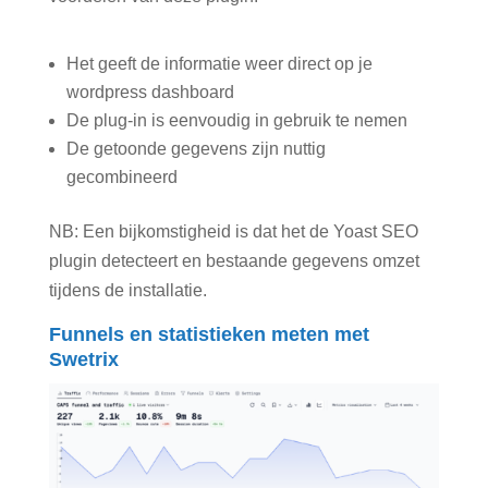
Het geeft de informatie weer direct op je
wordpress dashboard
De plug-in is eenvoudig in gebruik te nemen
De getoonde gegevens zijn nuttig
gecombineerd
NB: Een bijkomstigheid is dat het de Yoast SEO
plugin detecteert en bestaande gegevens omzet
tijdens de installatie.
Funnels en statistieken meten met
Swetrix