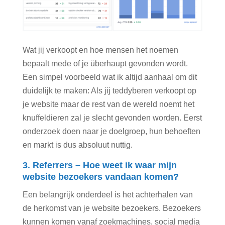
Wat jij verkoopt en hoe mensen het noemen
bepaalt mede of je überhaupt gevonden wordt.
Een simpel voorbeeld wat ik altijd aanhaal om dit
duidelijk te maken: Als jij teddyberen verkoopt op
je website maar de rest van de wereld noemt het
knuffeldieren zal je slecht gevonden worden. Eerst
onderzoek doen naar je doelgroep, hun behoeften
en markt is dus absoluut nuttig.
3. Referrers – Hoe weet ik waar mijn
website bezoekers vandaan komen?
Een belangrijk onderdeel is het achterhalen van
de herkomst van je website bezoekers. Bezoekers
kunnen komen vanaf zoekmachines, social media