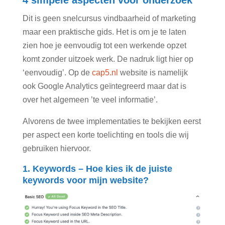
Dit is geen snelcursus vindbaarheid of marketing
maar een praktische gids. Het is om je te laten
zien hoe je eenvoudig tot een werkende opzet
komt zonder uitzoek werk. De nadruk ligt hier op
‘eenvoudig’. Op de
cap5.nl
website is namelijk
ook Google Analytics geïntegreerd maar dat is
over het algemeen ’te veel informatie’.
Alvorens de twee implementaties te bekijken eerst
per aspect een korte toelichting en tools die wij
gebruiken hiervoor.
1. Keywords – Hoe kies ik de juiste
keywords voor mijn website?