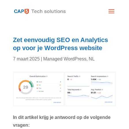
Zet eenvoudig SEO en Analytics
op voor je WordPress website
7 maart 2025
|
Managed WordPress
,
NL
In dit artikel krijg je antwoord op de volgende
vragen: