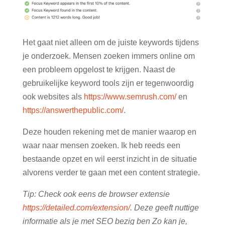
Het gaat niet alleen om de juiste keywords tijdens
je onderzoek. Mensen zoeken immers online om
een probleem opgelost te krijgen. Naast de
gebruikelijke keyword tools zijn er tegenwoordig
ook websites als
https://www.semrush.com/
en
https://answerthepublic.com/
.
Deze houden rekening met de manier waarop en
waar naar mensen zoeken. Ik heb reeds een
bestaande opzet en wil eerst inzicht in de situatie
alvorens verder te gaan met een content strategie.
Tip: Check ook eens de browser extensie
https://detailed.com/extension/
. Deze geeft nuttige
informatie als je met SEO bezig ben Zo kan je,