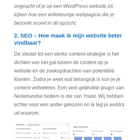
ongeacht of je op een WordPress website zit,
kijken hoe een willekeurige webpagina die je
bezoekt scoort in dit opzicht.
2. SEO – Hoe maak ik mijn website beter
vindbaar?
De sleutel tot een sterke content-strategie is het
dichten van het gat tussen de content op je
website en de zoekopdrachten van potentiële
klanten. Zodra je weet wat belangrijk is kun je je
content verbeteren. Een veel gebruikte plugin van
Nederlandse bodem is die van Yoast. Wij hebben
echter voor een ander gekozen en ik leg je weldra
uit waarom.