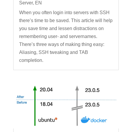
Server
,
EN
When you often login into servers with SSH
there’s time to be saved. This article will help
you save time and lessen distractions on
remembering user- and servernames.
There’s three ways of making thing easy:
Aliasing, SSH tweaking and TAB
completion.