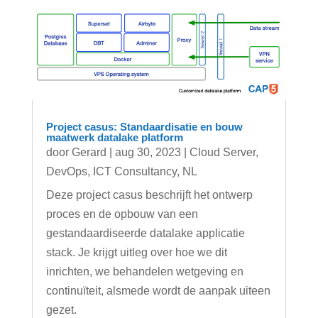
Project casus: Standaardisatie en bouw
maatwerk datalake platform
door
Gerard
|
aug 30, 2023
|
Cloud Server
,
DevOps
,
ICT Consultancy
,
NL
Deze project casus beschrijft het ontwerp
proces en de opbouw van een
gestandaardiseerde datalake applicatie
stack. Je krijgt uitleg over hoe we dit
inrichten, we behandelen wetgeving en
continuïteit, alsmede wordt de aanpak uiteen
gezet.