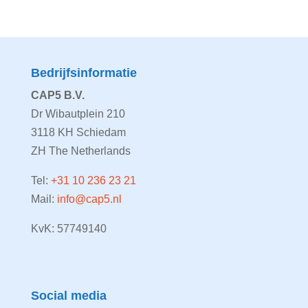
Bedrijfsinformatie
CAP5 B.V.
Dr Wibautplein 210
3118 KH Schiedam
ZH The Netherlands
Tel:
+31 10 236 23 21
Mail:
info@cap5.nl
KvK: 57749140
Social media