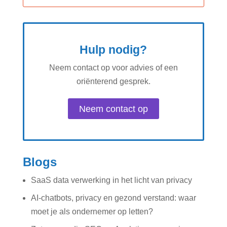
Hulp nodig?
Neem contact op voor advies of een
oriënterend gesprek.
Neem contact op
Blogs
SaaS data verwerking in het licht van privacy
AI-chatbots, privacy en gezond verstand: waar
moet je als ondernemer op letten?