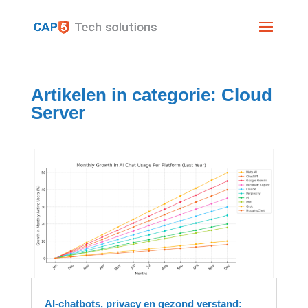
Artikelen in categorie: Cloud
Server
AI-chatbots, privacy en gezond verstand: