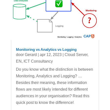
Monitoring vs Analytics vs Logging
door
Gerard
|
apr 12, 2023
|
Cloud Server
,
EN
,
ICT Consultancy
Do you know what the distinction is between
Monitoring, Analytics and Logging? …
Besides their meaning, these information
flows are most likely intended for different
audiences in your organisation? Read this
quick post to know the difference!