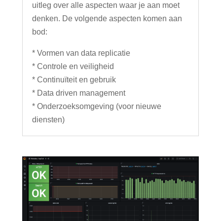
uitleg over alle aspecten waar je aan moet
denken. De volgende aspecten komen aan
bod:
* Vormen van data replicatie
* Controle en veiligheid
* Continuïteit en gebruik
* Data driven management
* Onderzoeksomgeving (voor nieuwe
diensten)