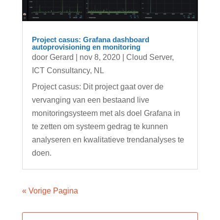
Project casus: Grafana dashboard
autoprovisioning en monitoring
door
Gerard
|
nov 8, 2020
|
Cloud Server
,
ICT Consultancy
,
NL
Project casus: Dit project gaat over de
vervanging van een bestaand live
monitoringsysteem met als doel Grafana in
te zetten om systeem gedrag te kunnen
analyseren en kwalitatieve trendanalyses te
doen.
« Vorige Pagina