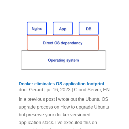
Docker eliminates OS application footprint
door
Gerard
|
jul 16, 2023
|
Cloud Server
,
EN
In a previous post I wrote out the Ubuntu OS
upgrade process on How to upgrade Ubuntu
but preserve your docker versioned
application stack. I’ve executed this on