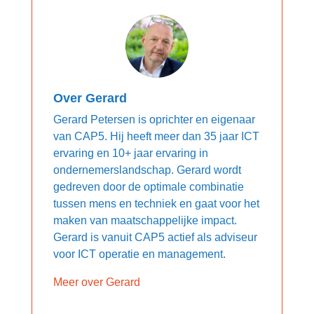
Over Gerard
Gerard Petersen is oprichter en eigenaar
van CAP5. Hij heeft meer dan 35 jaar ICT
ervaring en 10+ jaar ervaring in
ondernemerslandschap. Gerard wordt
gedreven door de optimale combinatie
tussen mens en techniek en gaat voor het
maken van maatschappelijke impact.
Gerard is vanuit CAP5 actief als adviseur
voor ICT operatie en management.
Meer over Gerard