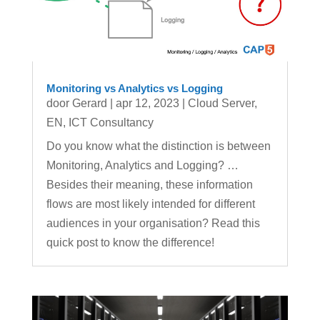
Monitoring vs Analytics vs Logging
door
Gerard
|
apr 12, 2023
|
Cloud Server
,
EN
,
ICT Consultancy
Do you know what the distinction is between
Monitoring, Analytics and Logging? …
Besides their meaning, these information
flows are most likely intended for different
audiences in your organisation? Read this
quick post to know the difference!