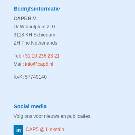
Bedrijfsinformatie
CAP5 B.V.
Dr Wibautplein 210
3118 KH Schiedam
ZH The Netherlands
Tel:
+31 10 236 23 21
Mail:
info@cap5.nl
KvK: 57749140
Social media
Volg ons voor nieuws en publicaties.
CAP5 @ LinkedIn