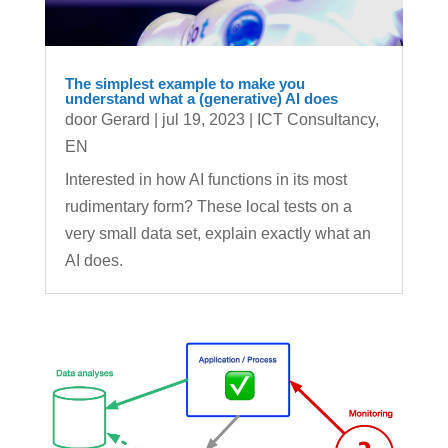
The simplest example to make you
understand what a (generative) AI does
door
Gerard
|
jul 19, 2023
|
ICT Consultancy
,
EN
Interested in how AI functions in its most
rudimentary form? These local tests on a
very small data set, explain exactly what an
AI does.