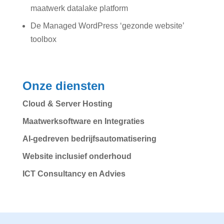
maatwerk datalake platform
De Managed WordPress ‘gezonde website’
toolbox
Onze diensten
Cloud & Server Hosting
Maatwerksoftware en Integraties
AI-gedreven bedrijfsautomatisering
Website inclusief onderhoud
ICT Consultancy en Advies