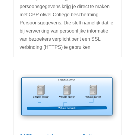
persoonsgegevens krijg je direct te maken
met CBP ofwel College bescherming
Persoonsgegevens. Die stelt namelijk dat je
bij verwerking van persoonlijke informatie
van bezoekers verplicht bent een SSL
verbinding (HTTPS) te gebruiken.