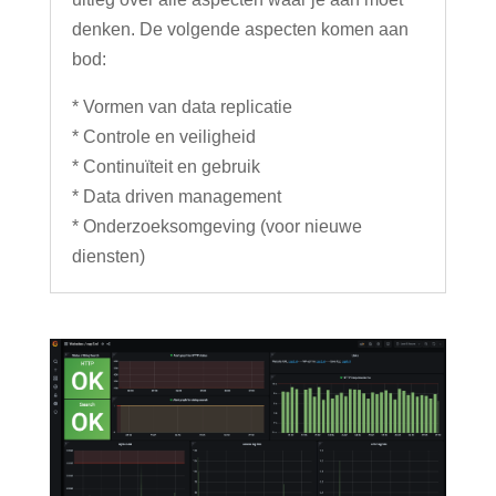
denken. De volgende aspecten komen aan
bod:
* Vormen van data replicatie
* Controle en veiligheid
* Continuïteit en gebruik
* Data driven management
* Onderzoeksomgeving (voor nieuwe
diensten)