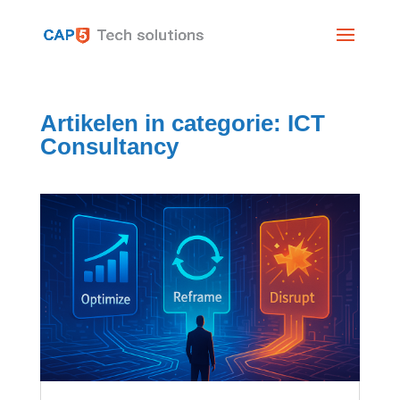
Artikelen in categorie: ICT
Consultancy