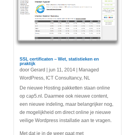
SSL certificaten – Wet, statistieken en
praktijk
door
Gerard
|
jun 11, 2014
|
Managed
WordPress
,
ICT Consultancy
,
NL
De nieuwe Hosting pakketten staan online
op cap5.nl. Daarmee ook nieuwe content,
een nieuwe indeling, maar belangrijker nog,
de mogelijkheid om direct online je nieuwe
veilige Wordpress installatie aan te vragen.
Met dat je in de weer gaat met