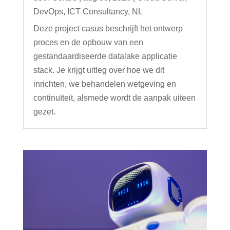
DevOps
,
ICT Consultancy
,
NL
Deze project casus beschrijft het ontwerp
proces en de opbouw van een
gestandaardiseerde datalake applicatie
stack. Je krijgt uitleg over hoe we dit
inrichten, we behandelen wetgeving en
continuïteit, alsmede wordt de aanpak uiteen
gezet.