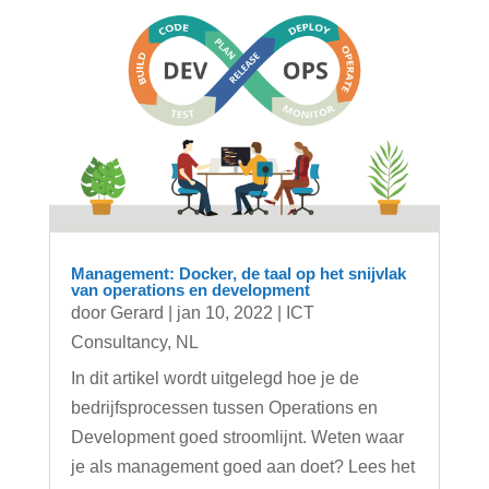
Management: Docker, de taal op het snijvlak
van operations en development
door
Gerard
|
jan 10, 2022
|
ICT
Consultancy
,
NL
In dit artikel wordt uitgelegd hoe je de
bedrijfsprocessen tussen Operations en
Development goed stroomlijnt. Weten waar
je als management goed aan doet? Lees het