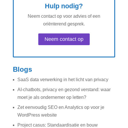
Hulp nodig?
Neem contact op voor advies of een
oriënterend gesprek.
Neem contact op
Blogs
SaaS data verwerking in het licht van privacy
AI-chatbots, privacy en gezond verstand: waar
moet je als ondernemer op letten?
Zet eenvoudig SEO en Analytics op voor je
WordPress website
Project casus: Standaardisatie en bouw