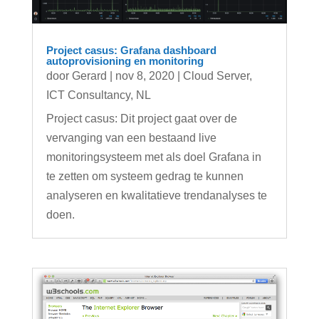
Project casus: Grafana dashboard
autoprovisioning en monitoring
door
Gerard
|
nov 8, 2020
|
Cloud Server
,
ICT Consultancy
,
NL
Project casus: Dit project gaat over de
vervanging van een bestaand live
monitoringsysteem met als doel Grafana in
te zetten om systeem gedrag te kunnen
analyseren en kwalitatieve trendanalyses te
doen.