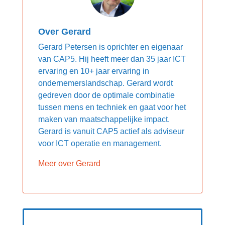
Over Gerard
Gerard Petersen is oprichter en eigenaar
van CAP5. Hij heeft meer dan 35 jaar ICT
ervaring en 10+ jaar ervaring in
ondernemerslandschap. Gerard wordt
gedreven door de optimale combinatie
tussen mens en techniek en gaat voor het
maken van maatschappelijke impact.
Gerard is vanuit CAP5 actief als adviseur
voor ICT operatie en management.
Meer over Gerard